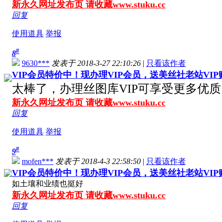
新永久网址发布页 请收藏www.stuku.cc
回复
使用道具
举报
#
8
9630***
发表于 2018-3-27 22:10:26
|
只看该作者
VIP会员特价中！现办理VIP会员，送美丝社老站VI
太棒了，办理丝图库VIP可享受更多优
新永久网址发布页 请收藏www.stuku.cc
回复
使用道具
举报
#
9
mofen***
发表于 2018-4-3 22:58:50
|
只看该作者
VIP会员特价中！现办理VIP会员，送美丝社老站VI
如土壤和业绩也挺好
新永久网址发布页 请收藏www.stuku.cc
回复