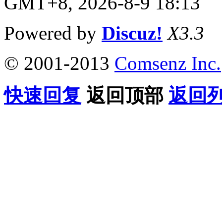
GMT+8, 2026-8-9 18:13
Powered by
Discuz!
X3.3
© 2001-2013
Comsenz Inc.
快速回复
返回顶部
返回