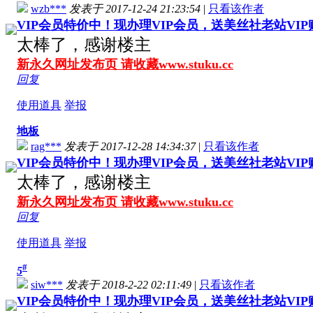
wzb***
发表于 2017-12-24 21:23:54
|
只看该作者
VIP会员特价中！现办理VIP会员，送美丝社老站VI
太棒了，感谢楼主
新永久网址发布页 请收藏www.stuku.cc
回复
使用道具
举报
地板
rag***
发表于 2017-12-28 14:34:37
|
只看该作者
VIP会员特价中！现办理VIP会员，送美丝社老站VI
太棒了，感谢楼主
新永久网址发布页 请收藏www.stuku.cc
回复
使用道具
举报
#
5
siw***
发表于 2018-2-22 02:11:49
|
只看该作者
VIP会员特价中！现办理VIP会员，送美丝社老站VI