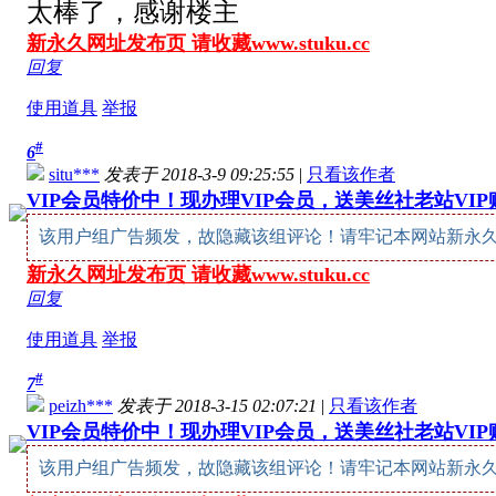
太棒了，感谢楼主
新永久网址发布页 请收藏www.stuku.cc
回复
使用道具
举报
#
6
situ***
发表于 2018-3-9 09:25:55
|
只看该作者
VIP会员特价中！现办理VIP会员，送美丝社老站VI
该用户组广告频发，故隐藏该组评论！请牢记本网站新永久网址：w
新永久网址发布页 请收藏www.stuku.cc
回复
使用道具
举报
#
7
peizh***
发表于 2018-3-15 02:07:21
|
只看该作者
VIP会员特价中！现办理VIP会员，送美丝社老站VI
该用户组广告频发，故隐藏该组评论！请牢记本网站新永久网址：w