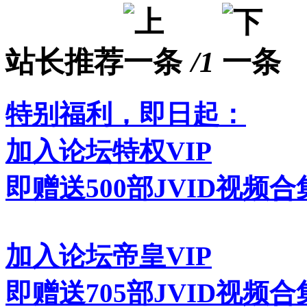
站长推荐
/1
特别福利，即日起：
加入论坛特权VIP
即赠送500部JVID视频合
加入论坛帝皇VIP
即赠送705部JVID视频合