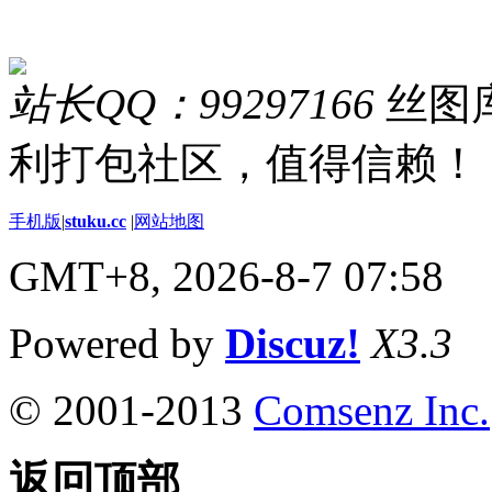
站长QQ：99297166
丝图库
利打包社区，值得信赖！
手机版
|
stuku.cc
|
网站地图
GMT+8, 2026-8-7 07:58
Powered by
Discuz!
X3.3
© 2001-2013
Comsenz Inc.
返回顶部