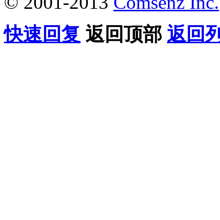
© 2001-2013
Comsenz Inc.
快速回复
返回顶部
返回