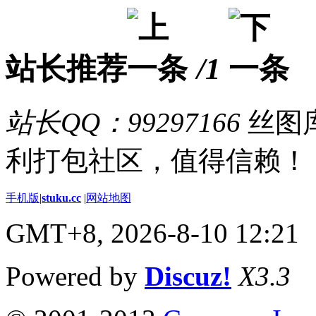
站长推荐
/1
站长QQ：99297166
丝图库
利打包社区，值得信赖！
手机版
|
stuku.cc
|
网站地图
GMT+8, 2026-8-10 12:21
Powered by
Discuz!
X3.3