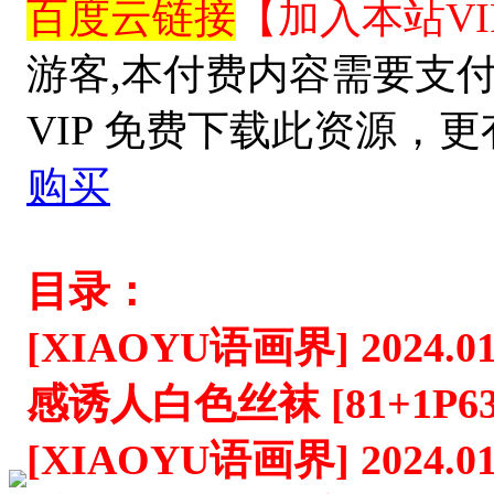
百度云链接
【加入本站V
游客,本付费内容需要支
VIP 免费下载此资源，
购买
目录：
[XIAOYU语画界] 2024.01
感诱人白色丝袜 [81+1P63
[XIAOYU语画界] 2024.01