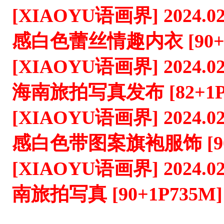
[XIAOYU语画界] 2024.02
感白色蕾丝情趣内衣 [90+1
[XIAOYU语画界] 2024.0
海南旅拍写真发布 [82+1P
[XIAOYU语画界] 2024.02
感白色带图案旗袍服饰 [90+
[XIAOYU语画界] 2024.02
南旅拍写真 [90+1P735M]