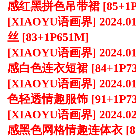
感红黑拼色吊带裙 [85+1P
[XIAOYU语画界] 2024.0
丝 [83+1P651M]
[XIAOYU语画界] 2024.01
感白色连衣短裙 [84+1P73
[XIAOYU语画界] 2024.0
色轻透情趣服饰 [91+1P73
[XIAOYU语画界] 2024.02
感黑色网格情趣连体衣 [81+