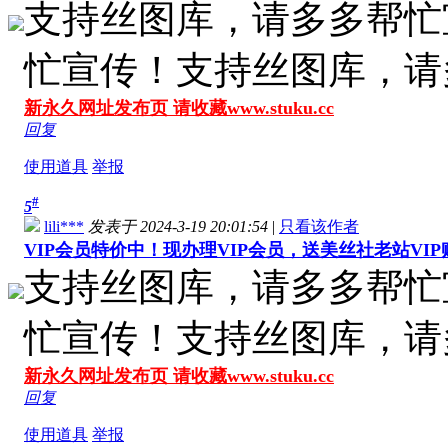
支持丝图库，请多多帮忙
忙宣传！支持丝图库，请
新永久网址发布页 请收藏www.stuku.cc
回复
使用道具
举报
#
5
lili***
发表于 2024-3-19 20:01:54
|
只看该作者
VIP会员特价中！现办理VIP会员，送美丝社老站VI
支持丝图库，请多多帮忙
忙宣传！支持丝图库，请
新永久网址发布页 请收藏www.stuku.cc
回复
使用道具
举报