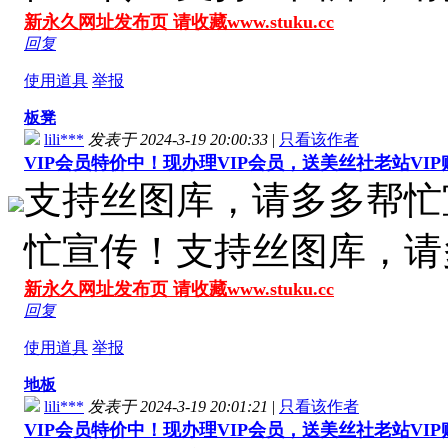
新永久网址发布页 请收藏www.stuku.cc
回复
使用道具
举报
板凳
lili***
发表于 2024-3-19 20:00:33
|
只看该作者
VIP会员特价中！现办理VIP会员，送美丝社老站VI
支持丝图库，请多多帮忙
忙宣传！支持丝图库，请
新永久网址发布页 请收藏www.stuku.cc
回复
使用道具
举报
地板
lili***
发表于 2024-3-19 20:01:21
|
只看该作者
VIP会员特价中！现办理VIP会员，送美丝社老站VI