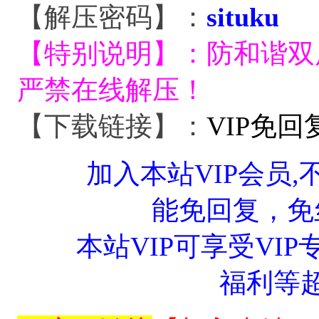
【解压密码】：
situku
【特别说明】：
防和谐双
严禁在线解压！
【下载链接】：
VIP免
加入本站VIP会员
能免回复，免
本站VIP可享受VIP
福利等