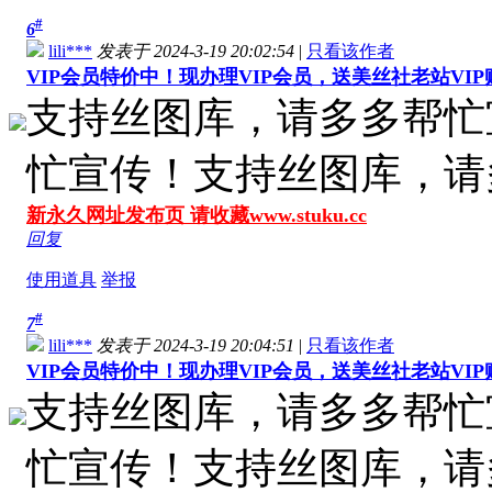
#
6
lili***
发表于 2024-3-19 20:02:54
|
只看该作者
VIP会员特价中！现办理VIP会员，送美丝社老站VI
支持丝图库，请多多帮忙
忙宣传！支持丝图库，请
新永久网址发布页 请收藏www.stuku.cc
回复
使用道具
举报
#
7
lili***
发表于 2024-3-19 20:04:51
|
只看该作者
VIP会员特价中！现办理VIP会员，送美丝社老站VI
支持丝图库，请多多帮忙
忙宣传！支持丝图库，请