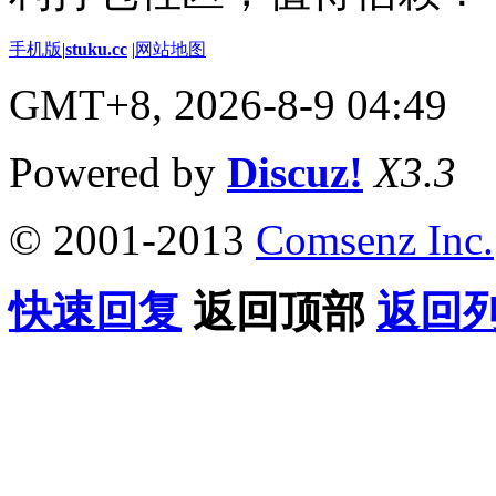
手机版
|
stuku.cc
|
网站地图
GMT+8, 2026-8-9 04:49
Powered by
Discuz!
X3.3
© 2001-2013
Comsenz Inc.
快速回复
返回顶部
返回