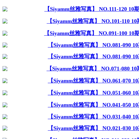
【Siyamm丝雅写真】 NO.111-120 
【Siyamm丝雅写真】 NO.101-110 
【Siyamm丝雅写真】 NO.091-100 
【Siyamm丝雅写真】 NO.081-090
【Siyamm丝雅写真】 NO.081-090
【Siyamm丝雅写真】 NO.071-080 
【Siyamm丝雅写真】 NO.061-070
【Siyamm丝雅写真】 NO.051-060
【Siyamm丝雅写真】 NO.041-050
【Siyamm丝雅写真】 NO.031-040
【Siyamm丝雅写真】 NO.021-030