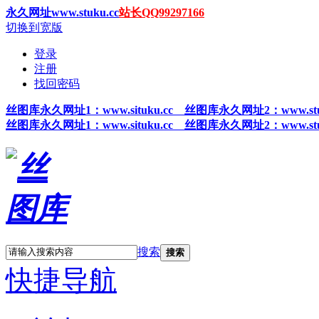
永久网址www.stuku.cc
站长QQ99297166
切换到宽版
登录
注册
找回密码
丝图
库永久网址1
：www.situku.cc 丝图库永久网址2：www.stu
丝图
库永久网址1
：www.situku.cc 丝图库永久网址2：www.stu
搜索
搜索
快捷导航