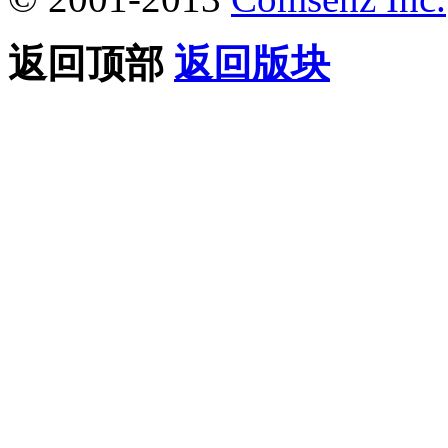
返回顶部
返回版块