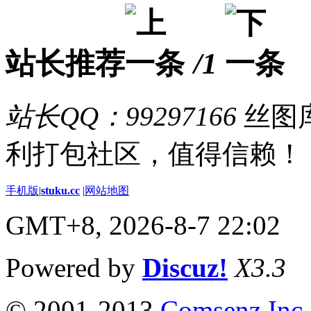
站长推荐
/1
站长QQ：99297166
丝图库
利打包社区，值得信赖！
手机版
|
stuku.cc
|
网站地图
GMT+8, 2026-8-7 22:02
Powered by
Discuz!
X3.3
© 2001-2013
Comsenz Inc.