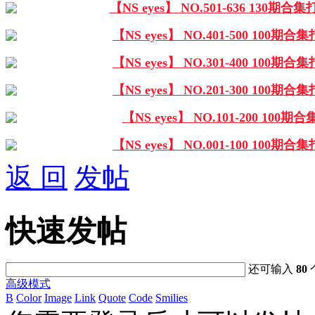
【NS eyes】 NO.501-636 130期合
【NS eyes】 NO.401-500 100期合
【NS eyes】 NO.301-400 100期合
【NS eyes】 NO.201-300 100期合
【NS eyes】 NO.101-200 100期
【NS eyes】 NO.001-100 100期合
返 回
发帖
快速发帖
还可输入
80
高级模式
B
Color
Image
Link
Quote
Code
Smilies