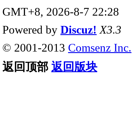
GMT+8, 2026-8-7 22:28
Powered by
Discuz!
X3.3
© 2001-2013
Comsenz Inc.
返回顶部
返回版块