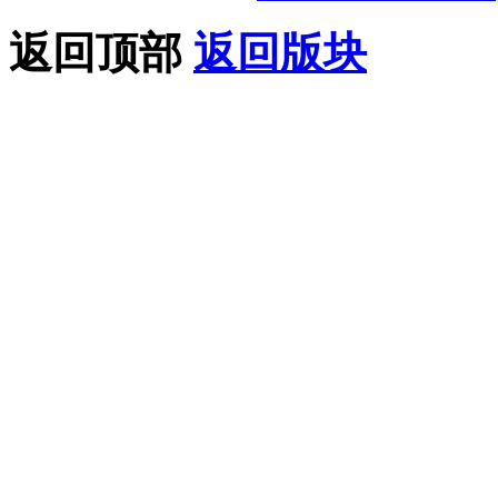
返回顶部
返回版块