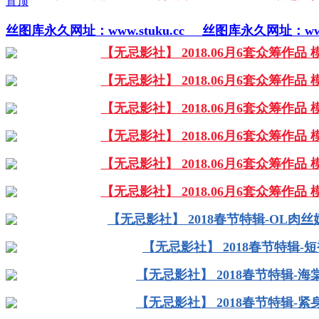
丝图库永久网址：www.stuku.cc
丝图库永久网址：www.s
【无忌影社】 2018.06月6套众筹作品 
【无忌影社】 2018.06月6套众筹作品 
【无忌影社】 2018.06月6套众筹作品 
【无忌影社】 2018.06月6套众筹作品 
【无忌影社】 2018.06月6套众筹作品 
【无忌影社】 2018.06月6套众筹作品 
【无忌影社】 2018春节特辑-OL肉
【无忌影社】 2018春节特辑-
【无忌影社】 2018春节特辑-海
【无忌影社】 2018春节特辑-紧