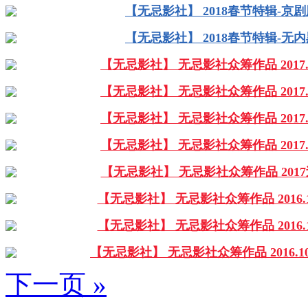
【无忌影社】 2018春节特辑-京
【无忌影社】 2018春节特辑-无
【无忌影社】 无忌影社众筹作品 2017.
【无忌影社】 无忌影社众筹作品 2017.
【无忌影社】 无忌影社众筹作品 2017.
【无忌影社】 无忌影社众筹作品 2017.
【无忌影社】 无忌影社众筹作品 201
【无忌影社】 无忌影社众筹作品 2016.1
【无忌影社】 无忌影社众筹作品 2016.1
【无忌影社】 无忌影社众筹作品 2016.1
下一页 »