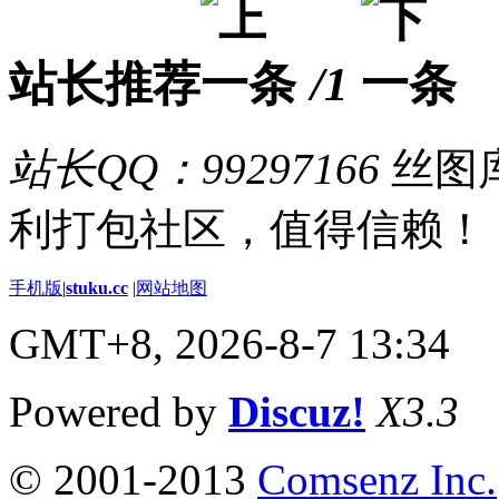
站长推荐
/1
站长QQ：99297166
丝图库
利打包社区，值得信赖！
手机版
|
stuku.cc
|
网站地图
GMT+8, 2026-8-7 13:34
Powered by
Discuz!
X3.3
© 2001-2013
Comsenz Inc.