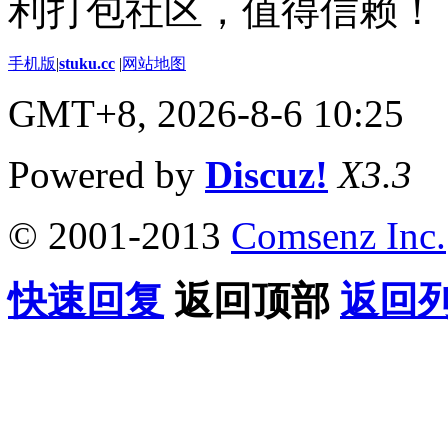
利打包社区，值得信赖！
手机版
|
stuku.cc
|
网站地图
GMT+8, 2026-8-6 10:25
Powered by
Discuz!
X3.3
© 2001-2013
Comsenz Inc.
快速回复
返回顶部
返回