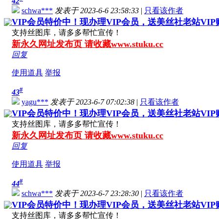
42
schwa***
发表于 2023-6-6 23:58:33
|
只看该作者
VIP会员特价中！现办理VIP会员，送美丝社老站VI
支持丝图库，请多多帮忙宣传！
新永久网址发布页 请收藏www.stuku.cc
回复
使用道具
举报
#
43
yagu***
发表于 2023-6-7 07:02:38
|
只看该作者
VIP会员特价中！现办理VIP会员，送美丝社老站VI
支持丝图库，请多多帮忙宣传！
新永久网址发布页 请收藏www.stuku.cc
回复
使用道具
举报
#
44
schwa***
发表于 2023-6-7 23:28:30
|
只看该作者
VIP会员特价中！现办理VIP会员，送美丝社老站VI
支持丝图库，请多多帮忙宣传！