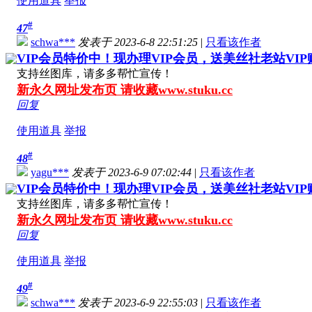
使用道具
举报
#
47
schwa***
发表于 2023-6-8 22:51:25
|
只看该作者
VIP会员特价中！现办理VIP会员，送美丝社老站VI
支持丝图库，请多多帮忙宣传！
新永久网址发布页 请收藏www.stuku.cc
回复
使用道具
举报
#
48
yagu***
发表于 2023-6-9 07:02:44
|
只看该作者
VIP会员特价中！现办理VIP会员，送美丝社老站VI
支持丝图库，请多多帮忙宣传！
新永久网址发布页 请收藏www.stuku.cc
回复
使用道具
举报
#
49
schwa***
发表于 2023-6-9 22:55:03
|
只看该作者