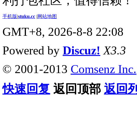
利打包社区，值得信赖！
手机版
|
stuku.cc
|
网站地图
GMT+8, 2026-8-8 22:08
Powered by
Discuz!
X3.3
© 2001-2013
Comsenz Inc.
快速回复
返回顶部
返回