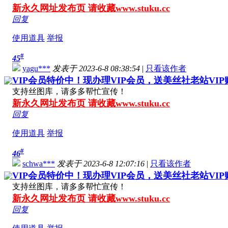
新永久网址发布页 请收藏www.stuku.cc
回复
使用道具
举报
#
45
yagu***
发表于 2023-6-8 08:38:54
|
只看该作者
VIP会员特价中！现办理VIP会员，送美丝社老站VI
支持丝图库，请多多帮忙宣传！
新永久网址发布页 请收藏www.stuku.cc
回复
使用道具
举报
#
46
schwa***
发表于 2023-6-8 12:07:16
|
只看该作者
VIP会员特价中！现办理VIP会员，送美丝社老站VI
支持丝图库，请多多帮忙宣传！
新永久网址发布页 请收藏www.stuku.cc
回复