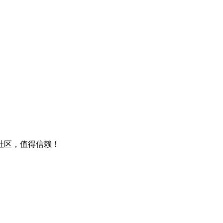
包社区，值得信赖！