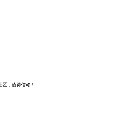
包社区，值得信赖！