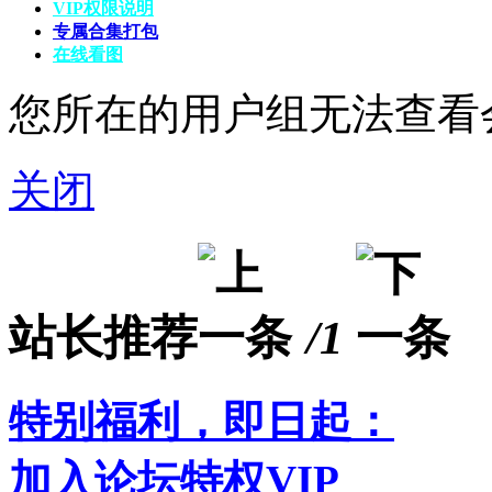
VIP权限说明
专属合集打包
在线看图
您所在的用户组无法查看
关闭
站长推荐
/1
特别福利，即日起：
加入论坛特权VIP