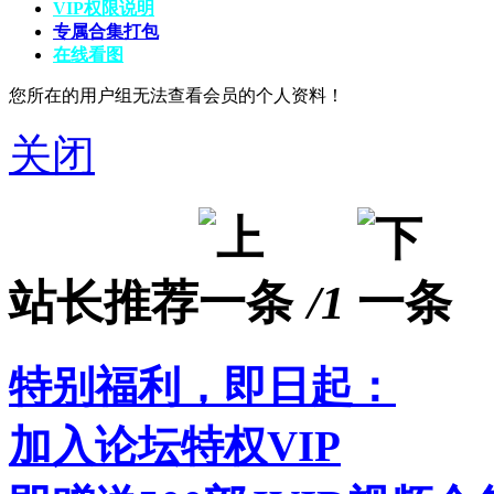
VIP权限说明
专属合集打包
在线看图
您所在的用户组无法查看会员的个人资料！
关闭
站长推荐
/1
特别福利，即日起：
加入论坛特权VIP