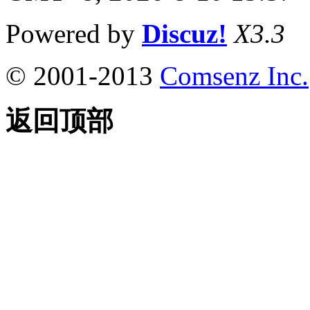
Powered by
Discuz!
X3.3
© 2001-2013
Comsenz Inc.
返回顶部