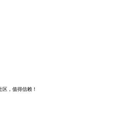
包社区，值得信赖！