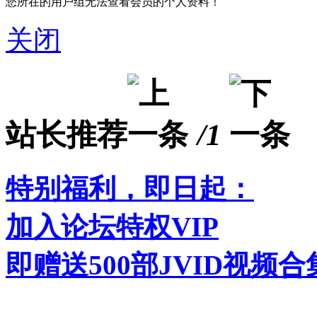
您所在的用户组无法查看会员的个人资料！
关闭
站长推荐
/1
特别福利，即日起：
加入论坛特权VIP
即赠送500部JVID视频合