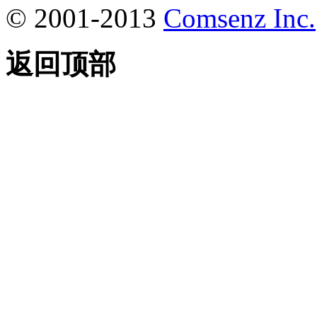
© 2001-2013
Comsenz Inc.
返回顶部