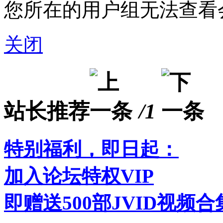
您所在的用户组无法查看
关闭
站长推荐
/1
特别福利，即日起：
加入论坛特权VIP
即赠送500部JVID视频合