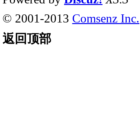
© 2001-2013
Comsenz Inc.
返回顶部