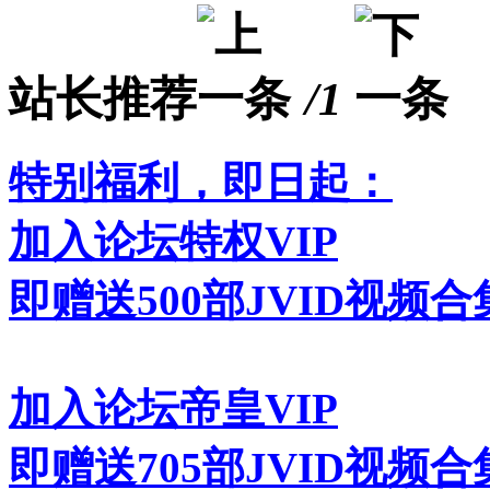
站长推荐
/1
特别福利，即日起：
加入论坛特权VIP
即赠送500部JVID视频合
加入论坛帝皇VIP
即赠送705部JVID视频合