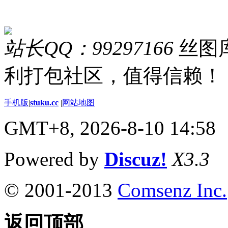
站长QQ：99297166
丝图库
利打包社区，值得信赖！
手机版
|
stuku.cc
|
网站地图
GMT+8, 2026-8-10 14:58
Powered by
Discuz!
X3.3
© 2001-2013
Comsenz Inc.
返回顶部