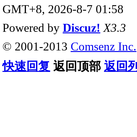
GMT+8, 2026-8-7 01:58
Powered by
Discuz!
X3.3
© 2001-2013
Comsenz Inc.
快速回复
返回顶部
返回