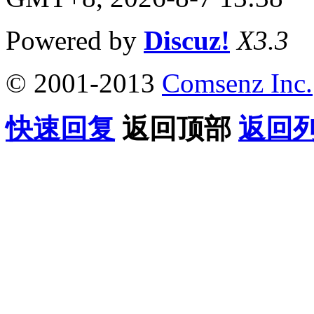
Powered by
Discuz!
X3.3
© 2001-2013
Comsenz Inc.
快速回复
返回顶部
返回