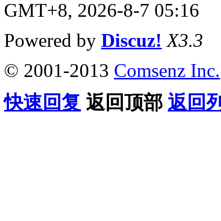
GMT+8, 2026-8-7 05:16
Powered by
Discuz!
X3.3
© 2001-2013
Comsenz Inc.
快速回复
返回顶部
返回