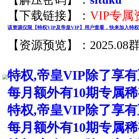
VIP专
【下载链接】：
该资源仅限【特权VIP及帝皇VIP】用户查看，快来加入特权V
【资源预览】：2025.0
特权,帝皇VIP除了享
每月额外有10期专属
特权,帝皇VIP除了享
每月额外有10期专属