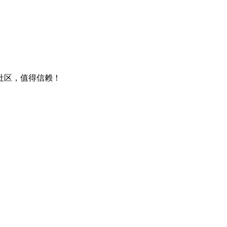
包社区，值得信赖！