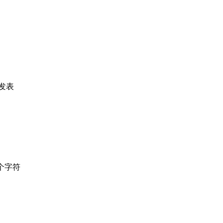
发表
个字符