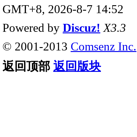
GMT+8, 2026-8-7 14:52
Powered by
Discuz!
X3.3
© 2001-2013
Comsenz Inc.
返回顶部
返回版块