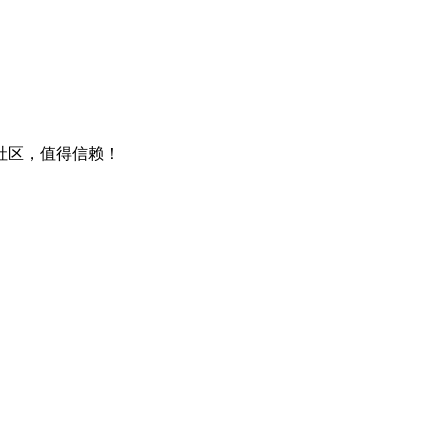
包社区，值得信赖！