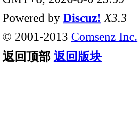
Powered by
Discuz!
X3.3
© 2001-2013
Comsenz Inc.
返回顶部
返回版块